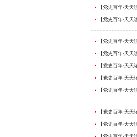
【党史百年·天天读
【党史百年·天天读
【党史百年·天天读
【党史百年·天天读
【党史百年·天天读
【党史百年·天天读
【党史百年·天天读
【党史百年·天天读
【党史百年·天天读
【党史百年·天天读