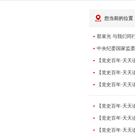
您当前的位置
那束光 与我们同
中央纪委国家监委
【党史百年·天天读
【党史百年·天天读
【党史百年·天天读
【党史百年·天天读
【党史百年·天天读
【党史百年·天天读