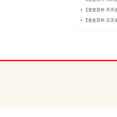
【党史百年·天天读
【党史百年·天天读