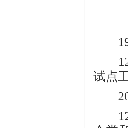
19
12
试点
20
12