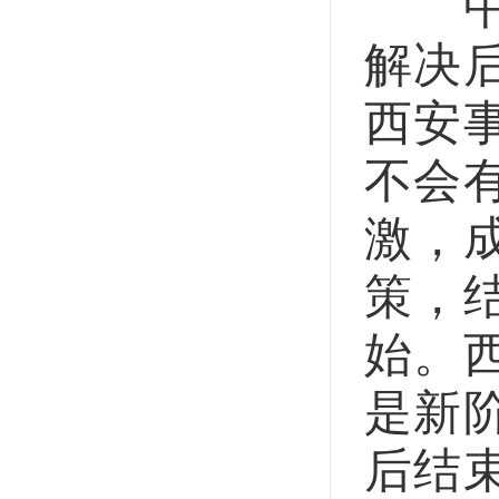
中共
解决
西安
不会
激，
策，
始。
是新
后结