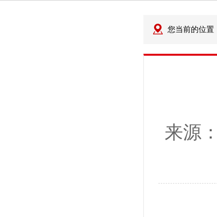
您当前的位置
来源