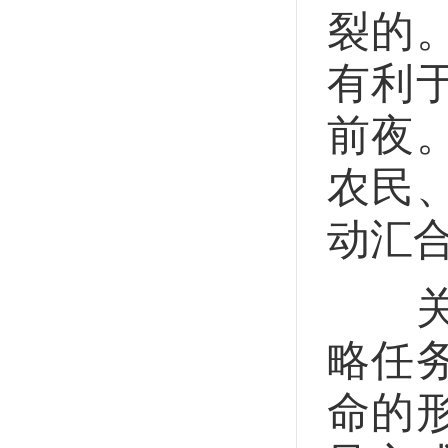
裂的
有利
前夜
农民
动汇
关于
略任
命的