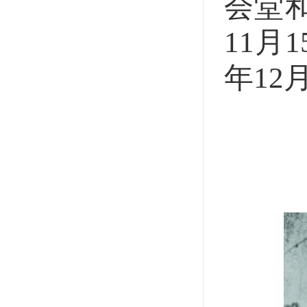
会堂
11月
年12