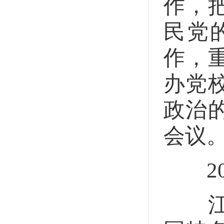
作，
民党
作，
办党
政治
会议
200
江泽