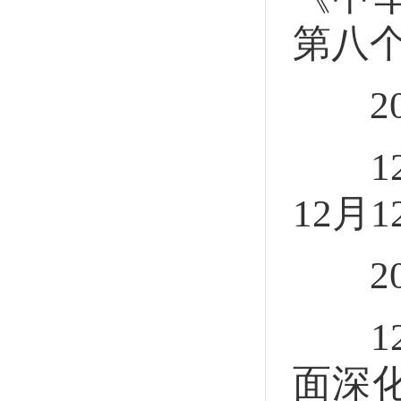
第八
20
12月
12月
20
12
面深