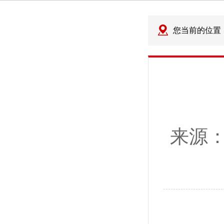
您当前的位置
来源