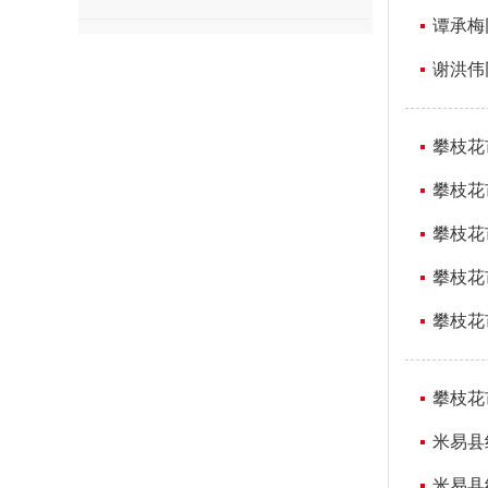
谭承梅
谢洪伟
攀枝花
攀枝花
攀枝花
攀枝花
攀枝花
攀枝花
米易县
米易县