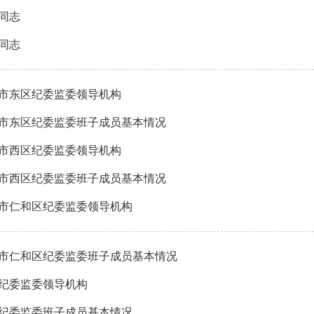
同志
同志
市东区纪委监委领导机构
市东区纪委监委班子成员基本情况
市西区纪委监委领导机构
市西区纪委监委班子成员基本情况
市仁和区纪委监委领导机构
市仁和区纪委监委班子成员基本情况
纪委监委领导机构
纪委监委班子成员基本情况