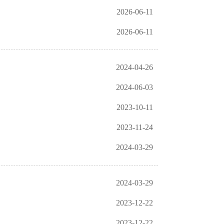
2026-06-11
2026-06-11
2024-04-26
2024-06-03
2023-10-11
2023-11-24
2024-03-29
2024-03-29
2023-12-22
2023-12-22