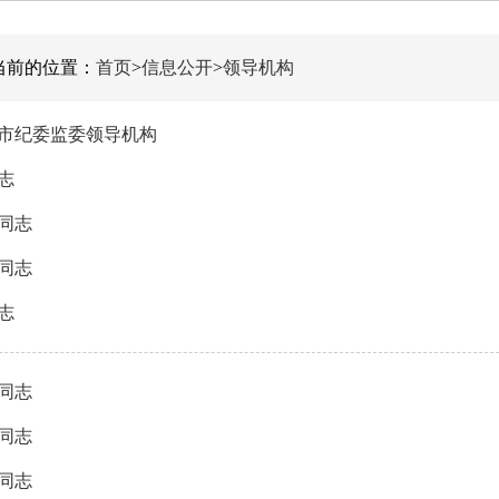
当前的位置：
首页
>
信息公开
>
领导机构
市纪委监委领导机构
志
同志
同志
志
同志
同志
同志