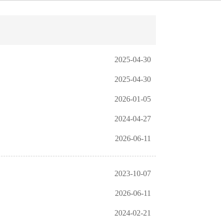
2025-04-30
2025-04-30
2026-01-05
2024-04-27
2026-06-11
2023-10-07
2026-06-11
2024-02-21