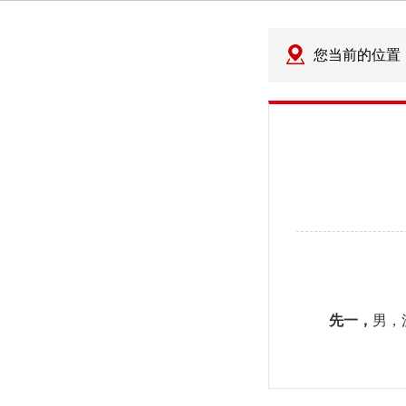
您当前的位置
先一，
男，