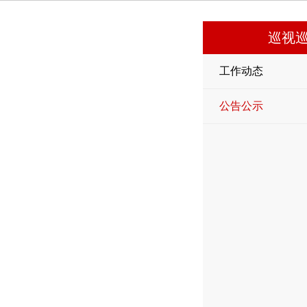
巡视
工作动态
公告公示