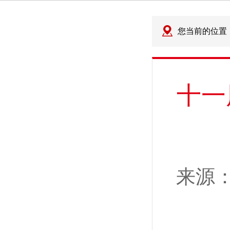
您当前的位置
十一
来源