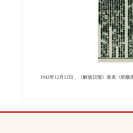
1942年12月12日，《解放日报》发表《积极