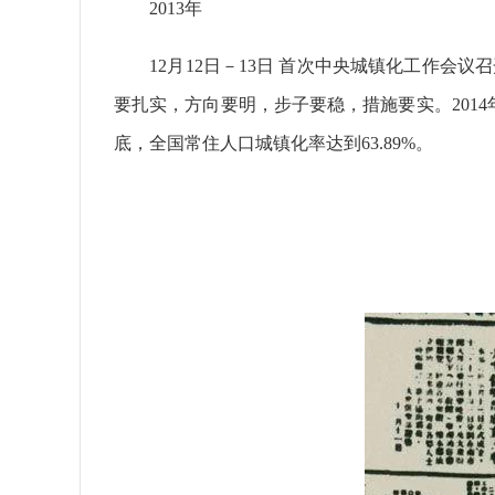
2013年
12月12日－13日 首次中央城镇化工作会
要扎实，方向要明，步子要稳，措施要实。2014年
底，全国常住人口城镇化率达到63.89%。