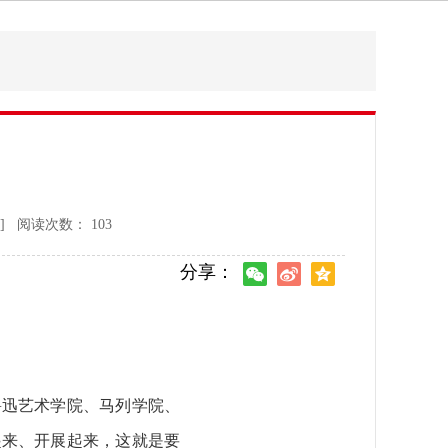
] 阅读次数：
103
分享：
迅艺术学院、马列学院、
起来、开展起来，这就是要