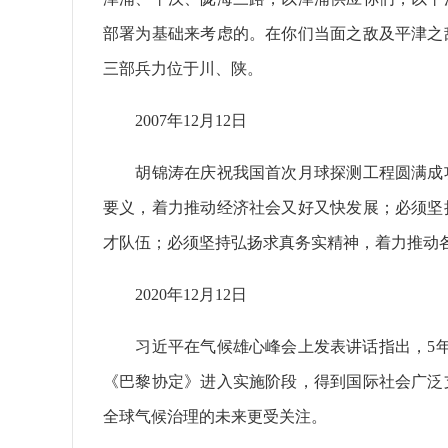
部署为基础来考虑的。在你们当面之敌及平津之
三部兵力位于川、陕。
2007年12月12日
胡锦涛在庆祝我国首次月球探测工程圆满成功
要义，着力推动经济社会又好又快发展；必须坚
才队伍；必须坚持弘扬求真务实精神，着力推动
2020年12月12日
习近平在气候雄心峰会上发表讲话指出，5年
《巴黎协定》进入实施阶段，得到国际社会广泛
全球气候治理的未来更受关注。