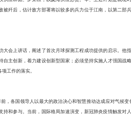
敌被歼后，估计敌方部署将以较多的兵力位于江南，以第二部
大会上讲话，阐述了首次月球探测工程成功提供的启示。他指
持自主创新，着力建设创新型国家；必须坚持实施人才强国战
各项工作的落实。
前，各国领导人以最大的政治决心和智慧推动达成应对气候变化
支持和参与。当前，国际格局加速演变，新冠肺炎疫情触发对