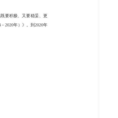
化既要积极、又要稳妥、更
020年）》。到2020年