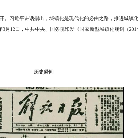
议召开。习近平讲话指出，城镇化是现代化的必由之路，推进城镇
3月12日，中共中央、国务院印发《国家新型城镇化规划（2014－2
历史瞬间