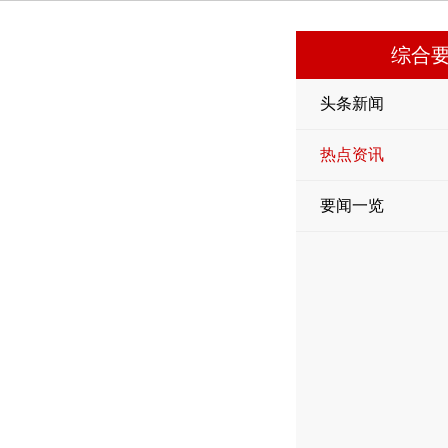
综合
头条新闻
热点资讯
要闻一览