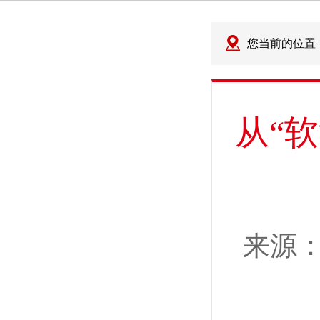
您当前的位置
从“
来源