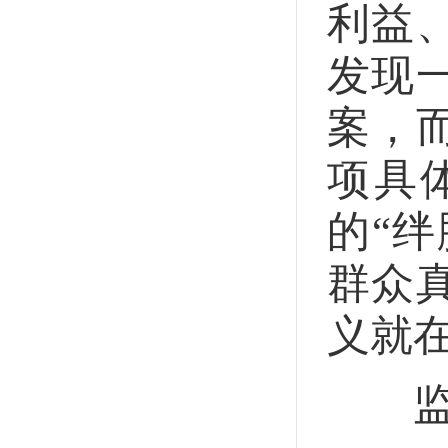
利益
发现
案，
项具
的“
群众
义就
监督