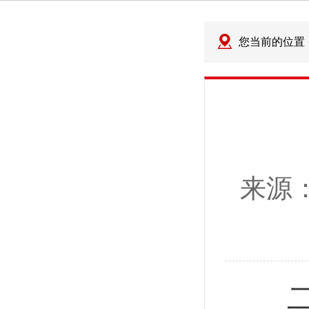
您当前的位置
来源
二十