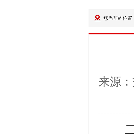
您当前的位置
来源：
二十