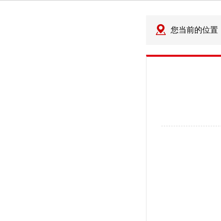
您当前的位置