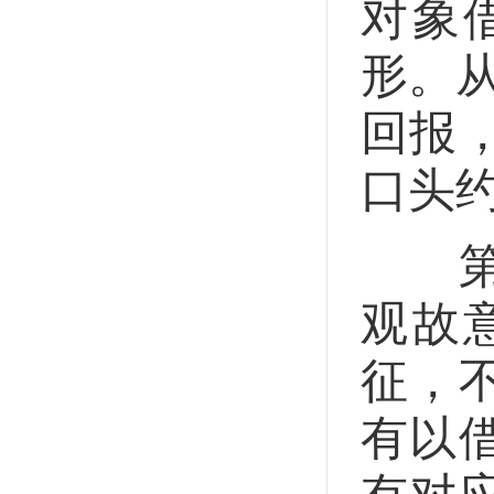
对象
形。
回报
口头
第二
观故
征，
有以