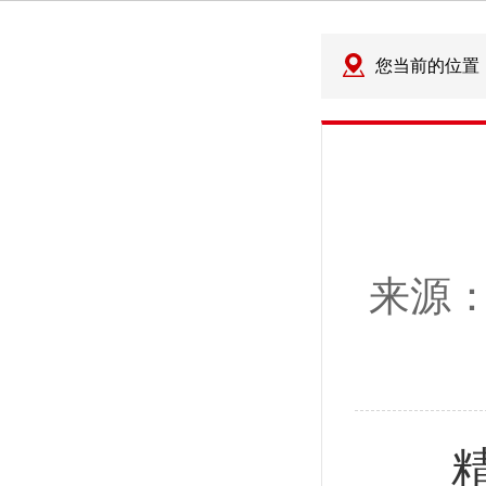
您当前的位置
来源
精进