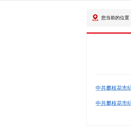
您当前的位置
中共攀枝花市纪
中共攀枝花市纪