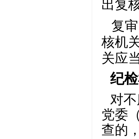
出复
复审
核机
关应
纪检
对不
党委
查的