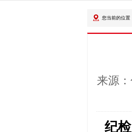
您当前的位置
来源：
纪检