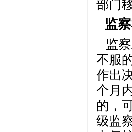
部门
监察
监察
不服
作出
个月
的，
级监