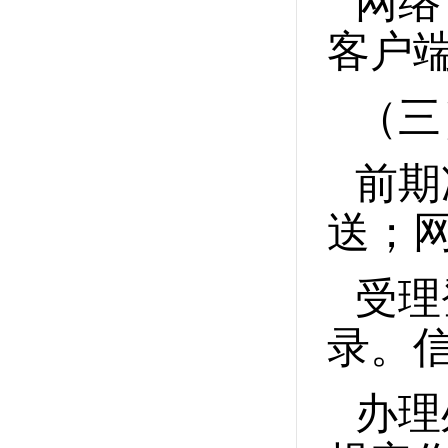
网络
客户
（三
前期
送；
受理
录。
办理