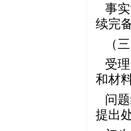
事实
续完
（三
受理
和材
问题
提出