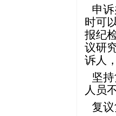
申诉
时可
报纪
议研
诉人
坚持
人员
复议