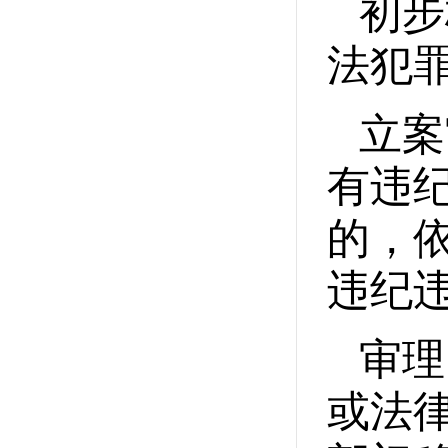
初步
法犯
立案
有违
的，
违纪
审理
或法