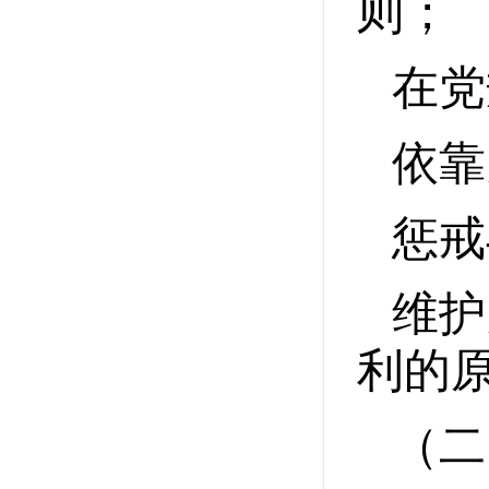
则；
在党
依靠
惩戒
维护
利的
（二