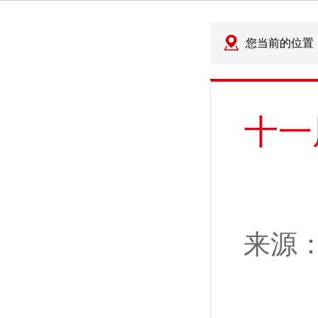
您当前的位置
十一
来源