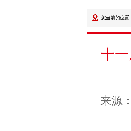
您当前的位置
十一
来源