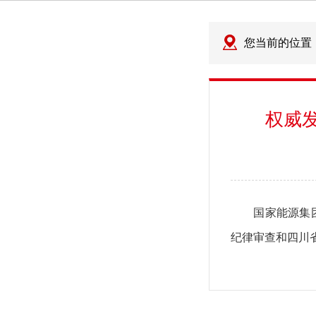
您当前的位置
权威
国家能源集团大
纪律审查和四川