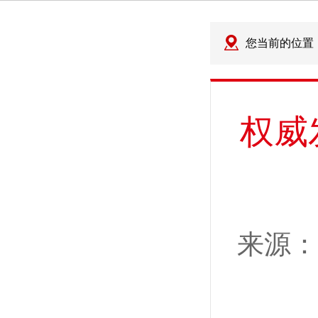
您当前的位置
权威
来源：