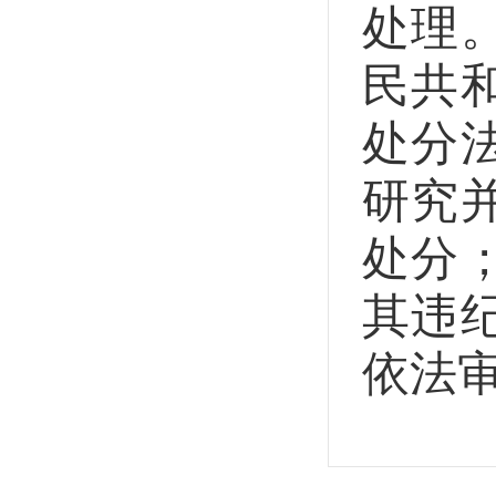
处理
民共
处分
研究
处分
其违
依法