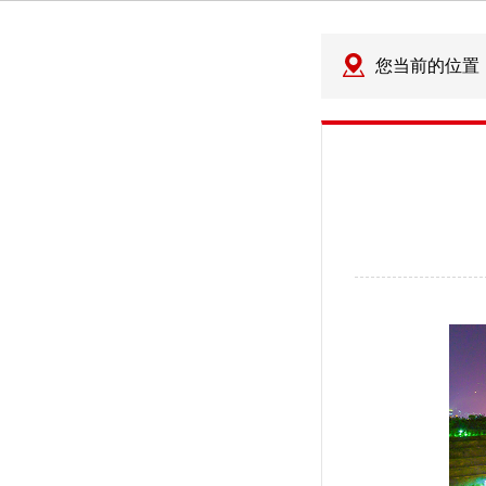
您当前的位置