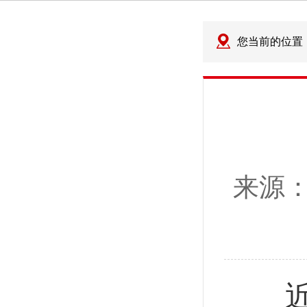
您当前的位置
来源
近日