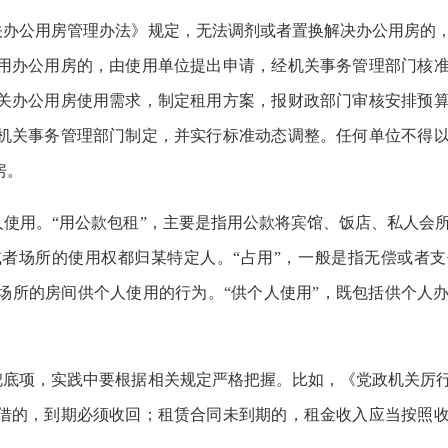
办公用房管理办法》规定，无法调剂或者置换解决办公用房的
用办公用房的，由使用单位提出申请，经机关事务管理部门核
关办公用房使用需求，制定租用方案，报财政部门审核安排预
机关事务管理部门制定，并实行标准动态调整。任何单位不得
房。
使用。“用公款包租”，主要是指用公款将宾馆、饭店、私人会
者场所的使用权都归某特定人。“占用”，一般是指无偿或者
场所的房间供个人使用的行为。“供个人使用”，既包括供个人
底项，实践中要根据相关规定严格把握。比如，《党政机关厉
借的，到期必须收回；租赁合同未到期的，租金收入应当按照