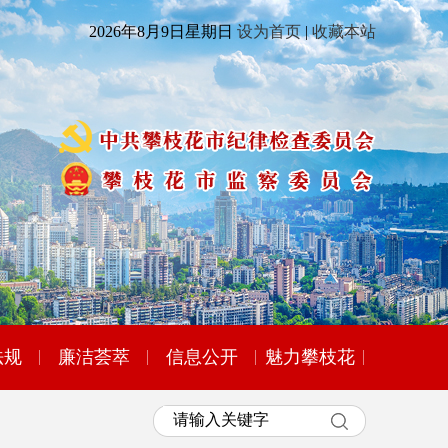
2026年8月9日星期日
设为首页
|
收藏本站
法规
廉洁荟萃
信息公开
魅力攀枝花