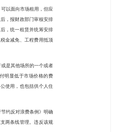
，可以面向市场租用，但应
准后，报财政部门审核安排
算后，统一租赁并统筹安排
以税金减免、工程费用抵顶
所或是其他场所的一个或者
支付明显低于市场价格的费
办公使用，也包括供个人住
行节约反对浪费条例》明确
收支两条线管理。违反该规