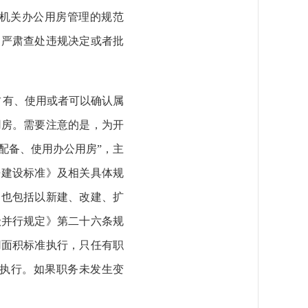
政机关办公用房管理的规范
、严肃查处违规决定或者批
占有、使用或者可以确认属
用房。需要注意的是，为开
配备、使用办公用房”，主
房建设标准》及相关具体规
，也包括以新建、改建、扩
级并行规定》第二十六条规
用面积标准执行，只任有职
执行。如果职务未发生变