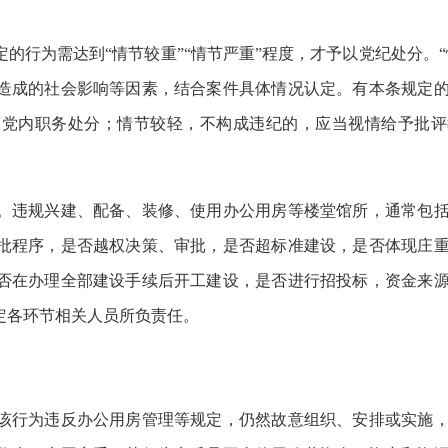
为需达到“情节较重”“情节严重”程度，才予以党纪处分。“情
造成的社会影响等因素，结合案件具体情况认定。有本条规定
销党内职务处分；情节较轻，不构成违纪的，应当视情给予批评
违规兴建、配备、装修、使用办公用房等楼堂馆所，通常包括
批程序，是否越权决策、审批，是否超标准建设，是否体现庄
否在办理全部建设手续后开工建设，是否进行招投标，资金来
定各环节相关人员所负责任。
行为违反办公用房管理等规定，仍然故意组织、安排或实施，