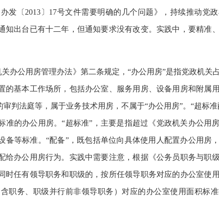
办发〔2013〕17号文件需要明确的几个问题》，持续推动党
通知出台已有十二年，但通知要求没有改变。实践中，要精准
关办公用房管理办法》第二条规定，“办公用房”是指党政机关
置的基本工作场所，包括办公室、服务用房、设备用房和附属
审判法庭等，属于业务技术用房，不属于“办公用房”。“超标准
标准的办公用房。“超标准”，主要是指超过《党政机关办公用
设备等标准。“配备”，既包括单位向具体使用人配置办公用房
配给办公用房行为。实践中需要注意，根据《公务员职务与职
同时任有领导职务和职级的，按所任领导职务对应的办公室使
（含职务、职级并行前非领导职务）对应的办公室使用面积标准
。