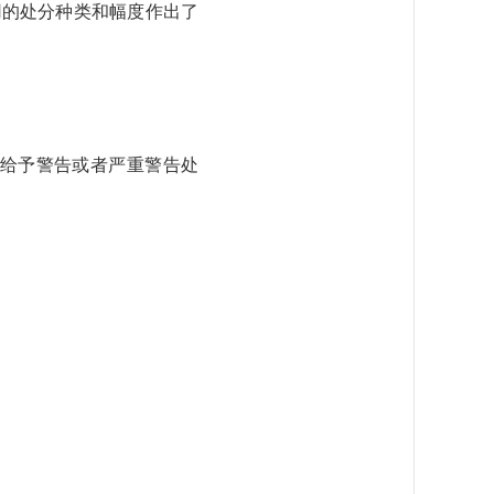
用的处分种类和幅度作出了
给予警告或者严重警告处