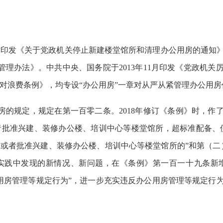
印发《关于党政机关停止新建楼堂馆所和清理办公用房的通知》。2
理办法》。中共中央、国务院于2013年11月印发《党政机关
反对浪费条例》，均专设“办公用房”一章对从严从紧管理办公用
的规定，规定在第一百零二条。2018年修订《条例》时，作了文
者批准兴建、装修办公楼、培训中心等楼堂馆所，超标准配备、
决定或者批准兴建、装修办公楼、培训中心等楼堂馆所的”和第（二
执纪实践中发现的新情况、新问题，在《条例》第一百一十九条新
公用房管理等规定行为”，进一步充实违反办公用房管理等规定行