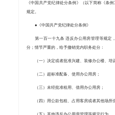
《中国共产党纪律处分条例》（以下简称《条例
规定。
●《中国共产党纪律处分条例》
第一百一十九条 违反办公用房管理等规定，
分；情节严重的，给予撤销党内职务处分：
（一）决定或者批准兴建、装修办公楼、培训
（二）超标准配备、使用办公用房；
（三）未经批准租用、借用办公用房；
（四）用公款包租、占用客房或者其他场所
（五）其他违反办公用房管理等规定行为。