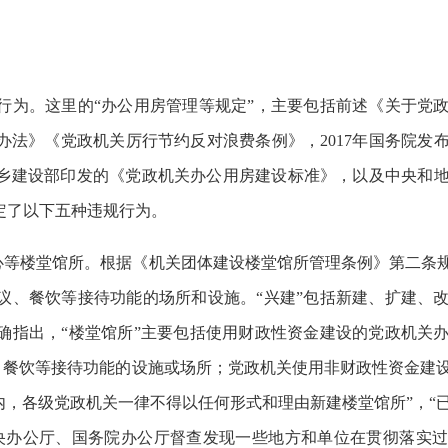
为。这里的“办公用房管理等规定”，主要包括前述《关于党政
办法》《党政机关厉行节约反对浪费条例》，2017年国务院发
房城乡建设部印发的《党政机关办公用房建设标准》，以及中央和
定了以下五种违规行为。
等楼堂馆所。根据《机关团体建设楼堂馆所管理条例》第二条规
议、餐饮等接待功能的场所和设施。“兴建”包括新建、扩建、
确指出，“楼堂馆所”主要包括使用财政性资金建设的党政机关
议、餐饮等接待功能的设施或场所；党政机关使用非财政性资金建
内，各级党政机关一律不得以任何形式和理由新建楼堂馆所”，“
央办公厅、国务院办公厅督查发现一些地方和单位在贯彻落实