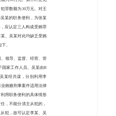
犯罪数额为30万元。对王
和吴某的职务便利，为张某
释，应认定三人构成受贿罪
李某、吴某对此均缺乏受贿
如下。
、领导、监督、经营、管
于国家工作人员。吴某由B
吴某经共谋，分别利用李
商业贿赂刑事案件适用法律
方利用职务便利的具体情形
责任，不能分清主从犯的，
主从犯，故可认定李某、吴