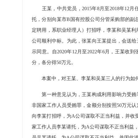
王某，中共党员，2015年8月至2018年12月
托，分别向某市B国有控股公司分管采购部的副
定聘用，系职业经理人）打招呼，李某和吴某利
公司顺利中标。为此，张某向王某提出，会送给
示同意。自2020年12月至2022年6月，王某
分，各分得50万元。
本案中，对王某、李某和吴某三人的行为如何
第一种意见认为，王某构成利用影响力受贿罪
非国家工作人员受贿罪，金额分别按照50万元
向李某打招呼，为A公司谋取不正当利益，并收
家工作人员李某请托，为A公司谋取不正当利益
员吴某请托，为A公司谋取不正当利益，并因此