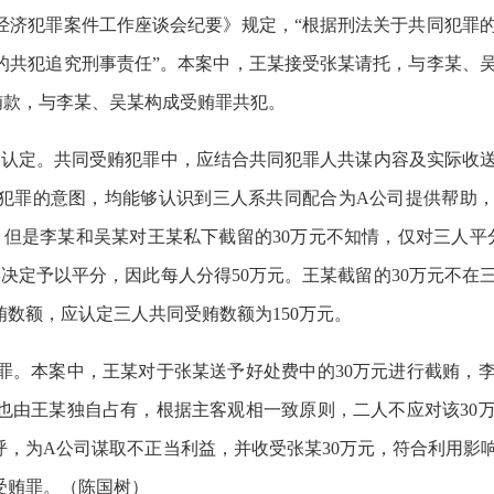
经济犯罪案件工作座谈会纪要》规定，“根据刑法关于共同犯罪
的共犯追究刑事责任”。本案中，王某接受张某请托，与李某、
贿款，与李某、吴某构成受贿罪共犯。
认定。共同受贿犯罪中，应结合共同犯罪人共谋内容及实际收
犯罪的意图，均能够认识到三人系共同配合为A公司提供帮助
，但是李某和吴某对王某私下截留的30万元不知情，仅对三人平分
某决定予以平分，因此每人分得50万元。王某截留的30万元不在
贿数额，应认定三人共同受贿数额为150万元。
。本案中，王某对于张某送予好处费中的30万元进行截贿，
也由王某独自占有，根据主客观相一致原则，二人不应对该30
呼，为A公司谋取不正当利益，并收受张某30万元，符合利用影
受贿罪。（陈国树）