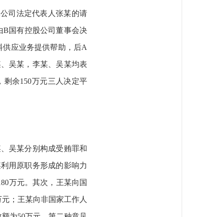
受A公司法定代表人张某的请
由B国有控股公司董事会决
料供应业务提供帮助，后A
某、吴某，李某、吴某均表
，剩余150万元三人决定平
、吴某分别构成受贿罪和
某利用原职务形成的影响力
80万元。其次，王某向国
万元；王某向非国家工作人
额为50万元。第二种意见