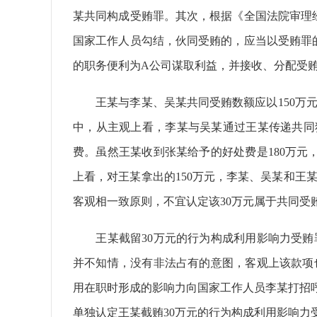
某共同构成受贿罪。其次，根据《全国法院审理
国家工作人员勾结，伙同受贿的，应当以受贿罪
的职务便利为A公司谋取利益，并接收、分配受
王某与李某、吴某共同受贿数额应以150万元
中，从主观上看，李某与吴某通过王某传递共同
费。虽然王某收到张某给予的好处费是180万元
上看，对王某拿出的150万元，李某、吴某和王
客观相一致原则，不宜认定该30万元属于共同受
王某截留30万元的行为构成利用影响力受贿罪
并不知情，没有非法占有的意图，客观上该款项
用在职时形成的影响力向国家工作人员李某打招
单独认定王某截贿30万元的行为构成利用影响力