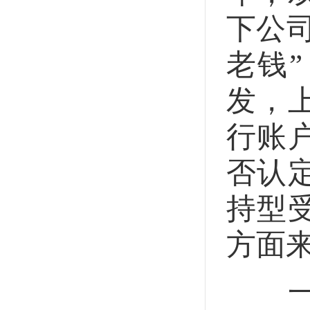
下公司
老钱
发，
行账
否认
持型
方面
一是