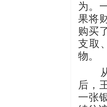
为。
果将
购买
支取
物。
从本
后，
一张银