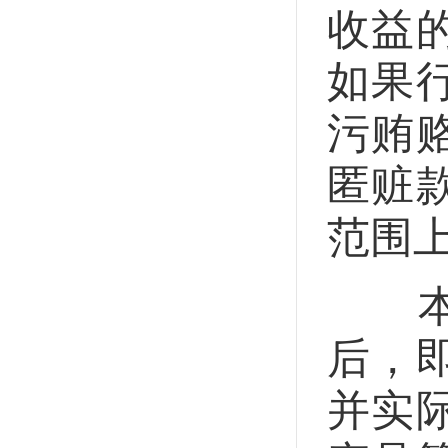
收益
如果
污贿
匿赃
范围
本案
后，
并实