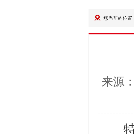
您当前的位置
来源
特