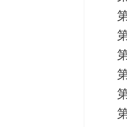
第五
第五
第六
第三
第七
第八