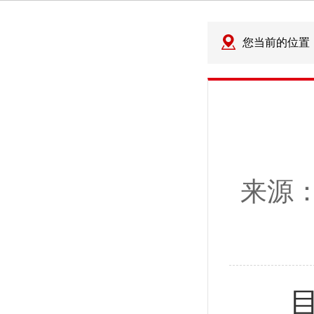
您当前的位置
来源
目