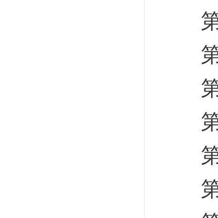
第三
第一
第二
第三
第四
第五