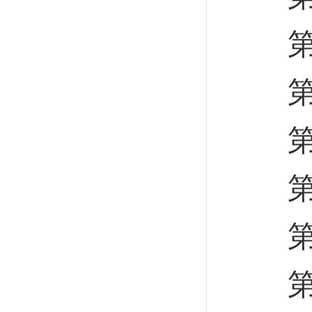
第四
第五
第一
第一
第二
第三