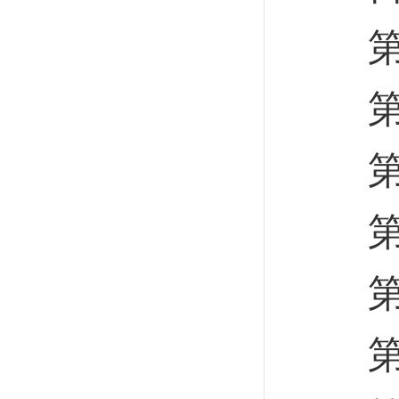
第一
第一
第二
第一
第二
第三