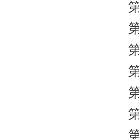
第十
第十
第十
第一
第二
第三
第六