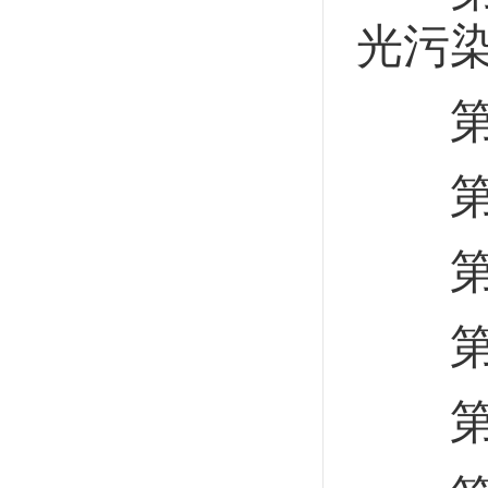
光污
第三
第三
第三
第三
第一