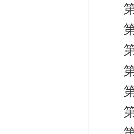
第二
第一
第二
第三
第四
第五
第六