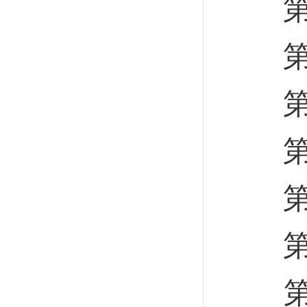
第十
第十
第十
第三
第一
第一
第一