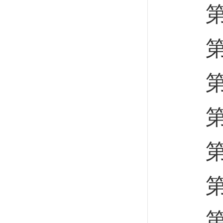
第一
第二
第三
第四
第一
第二
第三