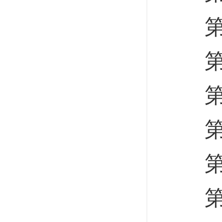
第八
第九
第二
第一
第一
第二