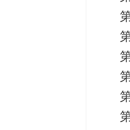
第十
第十
第十
第十
第十
第五