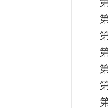
第四
第一
第二
第三
第五
第一
第二