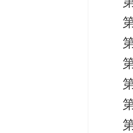
第七
第二
第二
第二
第二
第二
第八