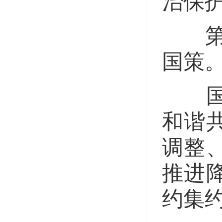
治保
第五
国策
国家
和谐
调整
推进
约集