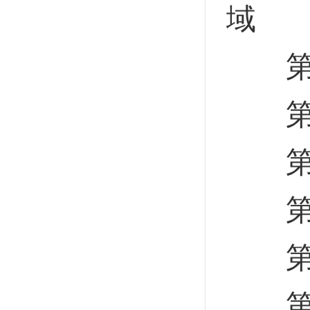
域
第六
第一
第二
第七
第四
第一