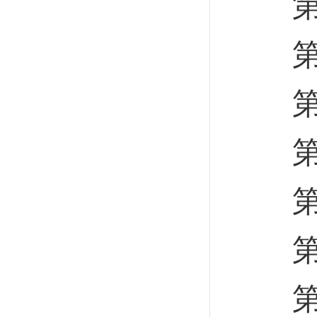
第二
第一
第二
第三
第四
第五
第六