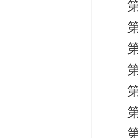
第四
第五
第一
第二
第三
第六
第七