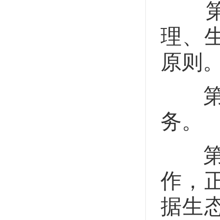
第六
理、
原则
第七
务。
第八
作，
据生