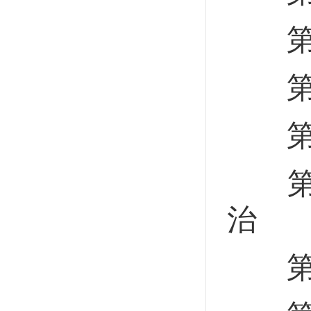
第十
第二
第二
第二
治
第二