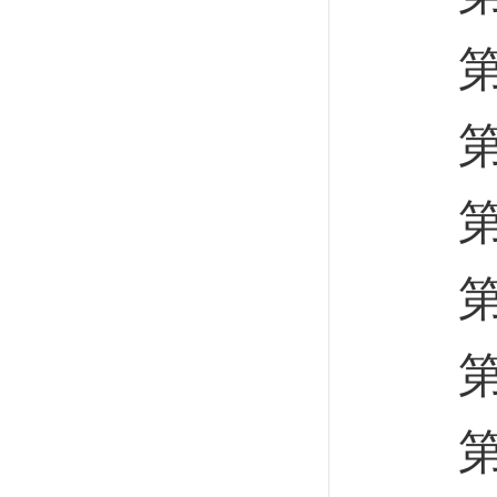
第二
第一
第二
第三
第四
第三