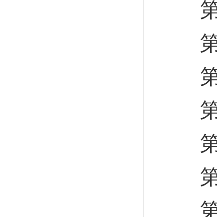
第二
第三
第四
第一
第二
第三
第四