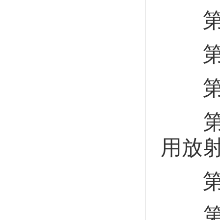
第二
第三
第三
第三
用放
第三
第九