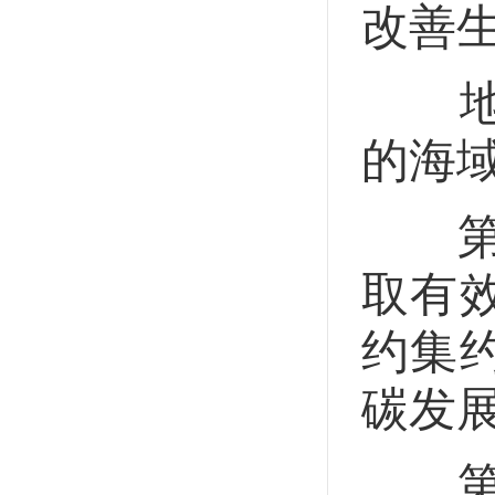
改善
地方
的海
第九
取有
约集
碳发
第十