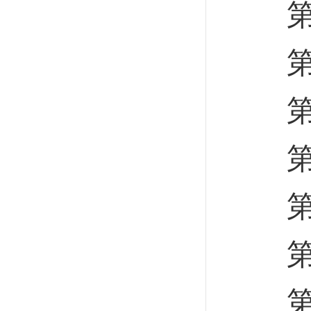
第一
第二
第三
第四
第九
第十
第四