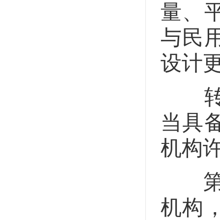
量、
与民
设计
转让
当具
机构
第二
机构