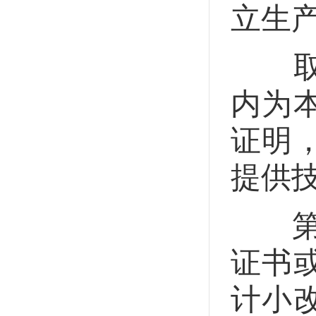
立生
取得
内为
证明
提供
第二
证书
计小