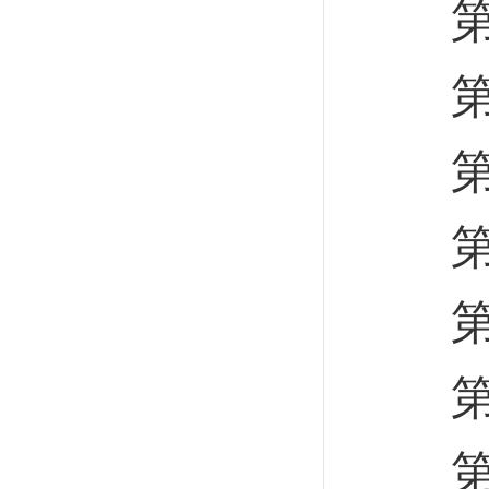
第一
第二
第四
第一
第二
第三
第五