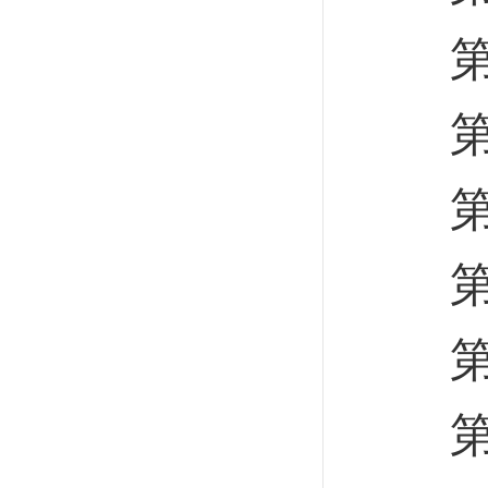
第一
第二
第三
第六
第一
第二