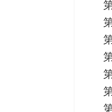
第三
第四
第五
第六
第七
第八
第九