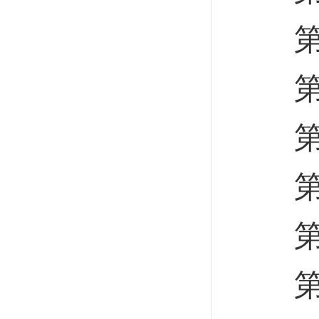
第十
第十
第十
第十
第十
第十