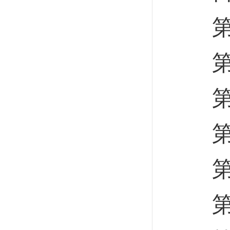
第一
第二
第一
第二
第三
第三