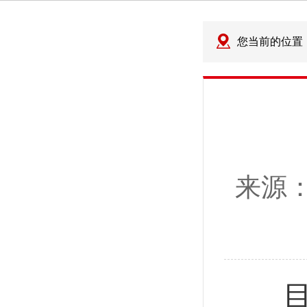
您当前的位置
来源
目