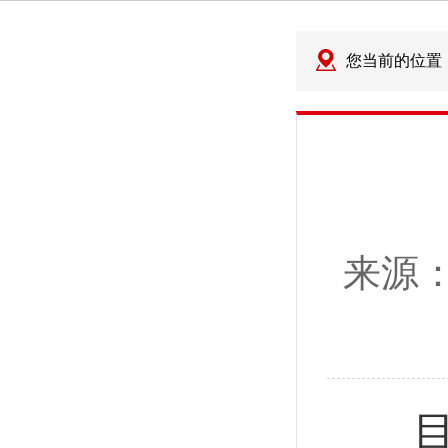
您当前的位置
来源
目