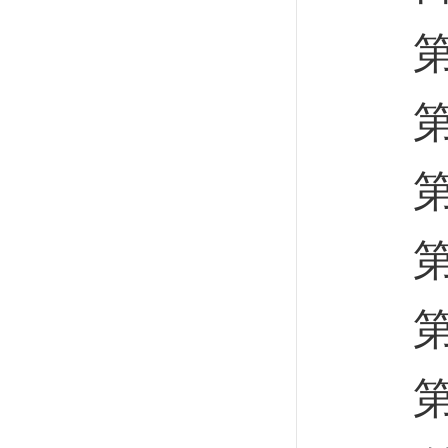
第
第二
第三
第四
第五
第