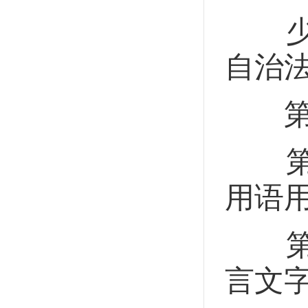
少数
自治
第二
第十
用语
第十
言文