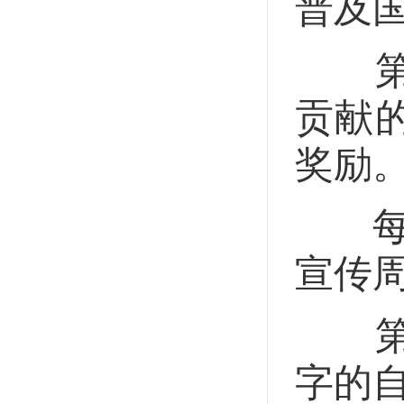
普及
第八
贡献
奖励
每年
宣传
第九
字的