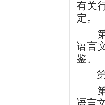
有关
定。
第二
语言
鉴。
第三
第二
语言