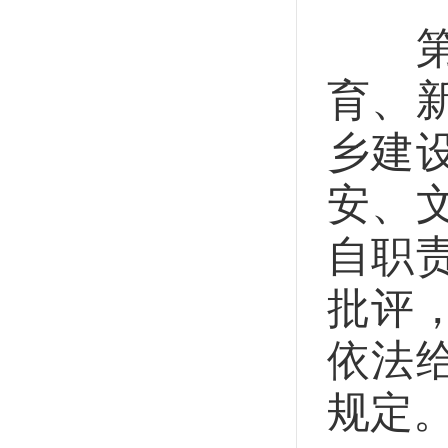
第三
育、
乡建
安、
自职
批评
依法
规定