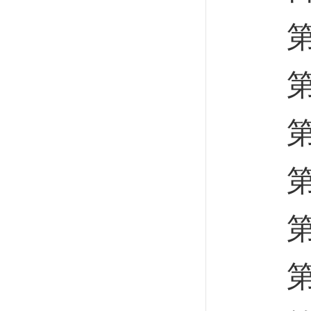
第一
第二
第三
第四
第五
第六