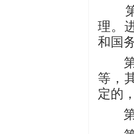
第二
理。
和国
第二
等，
定的
第四