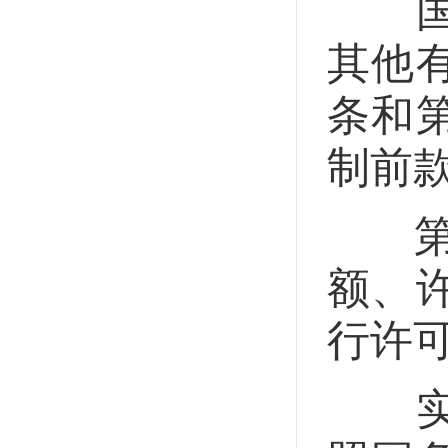
国务
其他
条和
制前
第二
额、
行许
实行