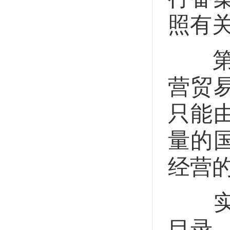
照有
第十
营贸
只能
量的
经营
实行
目录