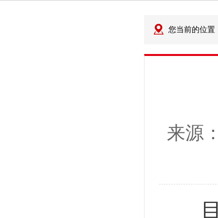
您当前的位置
来源
目