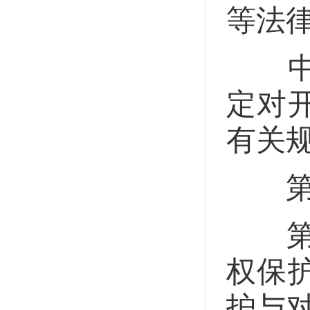
等法
中华
定对
有关
第五
第三
权保
护与