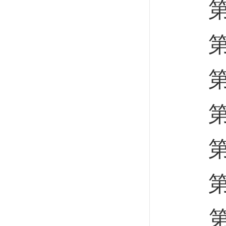
第七
第八
第九
第十
第十
第一
第一