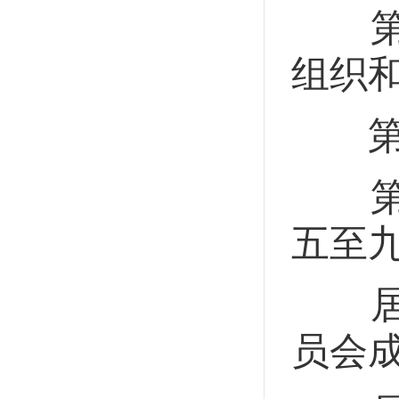
第七
组织
第二
第八
五至
居民
员会