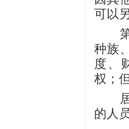
可以
第十
种族
度、
权；
居民
的人