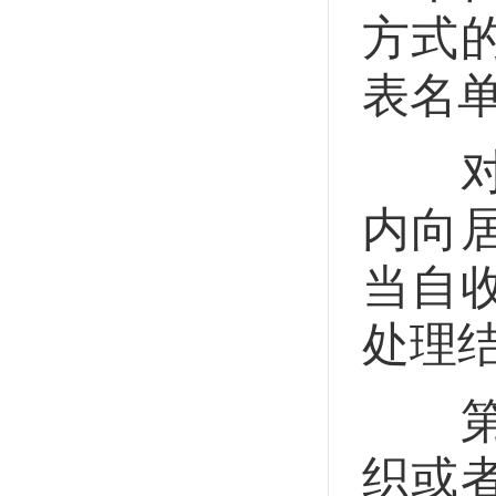
方式
表名
对名
内向
当自
处理
第十
织或