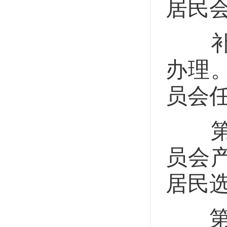
居民
补选
办理
员会
第二
员会
居民
第四