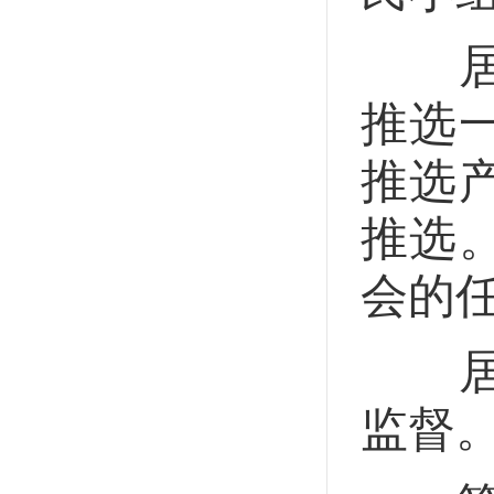
居民
推选
推选
推选
会的
居民
监督