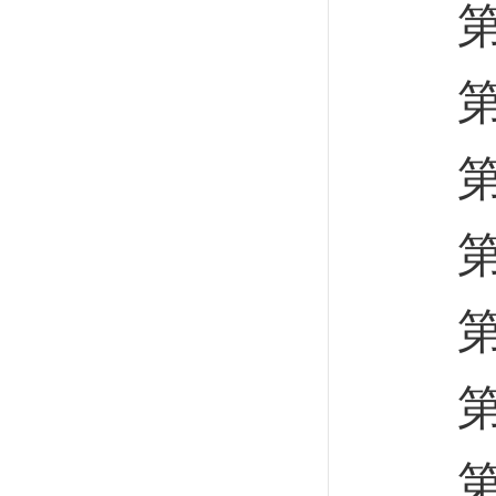
第二
第三
第四
第五
第六
第
第