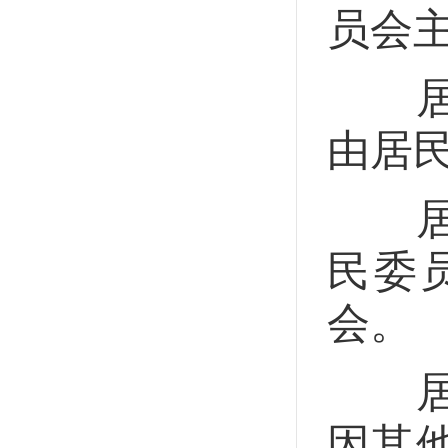
员会
居民
由居
居民
民委
会。
居民
因其