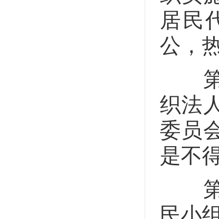
居民
公，
第十
织法
委员
是不
第十
民小