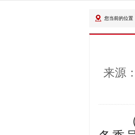
您当前的位置
来源
（1