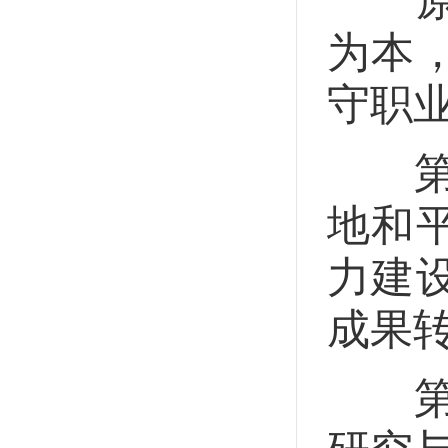
原子
为本
守职
第十
地和
力建
成果
第十