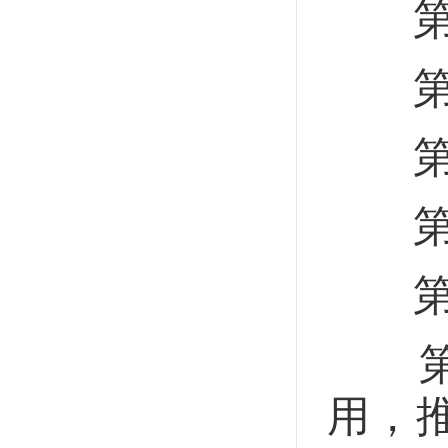
第五
第六
第七
第八
第一
第一
用，