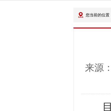
您当前的位置
来源
目