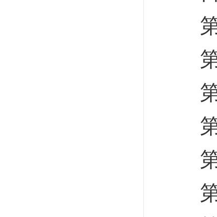
第一
第二
第三
第四
第一
第二