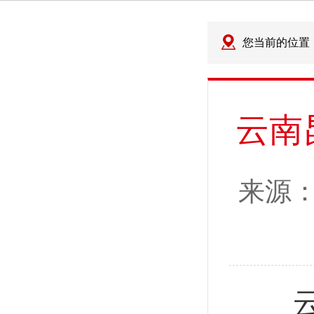
您当前的位置
云南
来源
云南