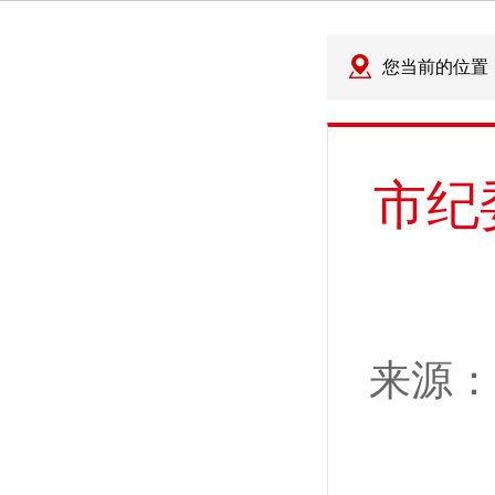
您当前的位置
市纪
来源：