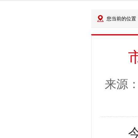
您当前的位置
来源
今年